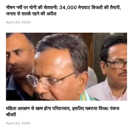
भीषण गर्मी पर योगी की चेतावनी: 34,000 मेगावाट बिजली की तैयारी,
जनता से सतर्क रहने की अपील
April 20, 2026
महिला आरक्षण से खत्म होगा परिवारवाद, इसलिए घबराया विपक्ष: पंकज
चौधरी
April 20, 2026