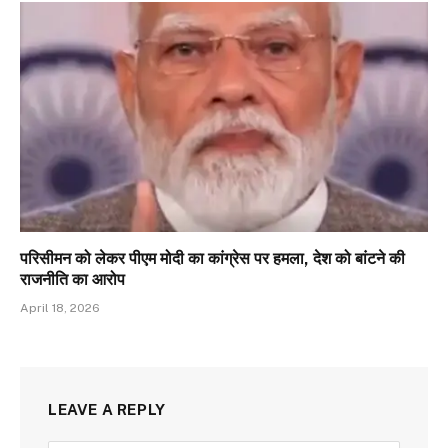
परिसीमन को लेकर पीएम मोदी का कांग्रेस पर हमला, देश को बांटने की
राजनीति का आरोप
April 18, 2026
LEAVE A REPLY