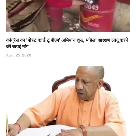
कांग्रेस का ‘पोस्ट कार्ड टू पीएम’ अभियान शुरू, महिला आरक्षण लागू करने
की उठाई मांग
April 23, 2026