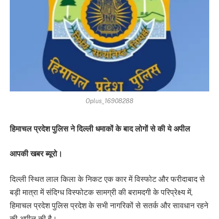
Oplus_16908288
हिमाचल प्रदेश पुलिस ने दिल्ली धमाकों के बाद लोगों से की ये अपील
आपकी खबर ब्यूरो।
दिल्ली स्थित लाल किला के निकट एक कार में विस्फोट और फरीदाबाद से
बड़ी मात्रा में संदिग्ध विस्फोटक सामग्री की बरामदगी के परिप्रेक्ष्य में,
हिमाचल प्रदेश पुलिस प्रदेश के सभी नागरिकों से सतर्क और सावधान रहने
की अपील की है।