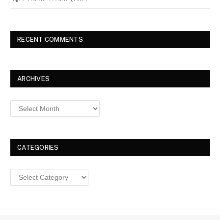
RECENT COMMENTS
ARCHIVES
Archives
CATEGORIES
Categories