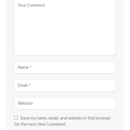
Save my name, email, and website in this browser
for the next time I comment.