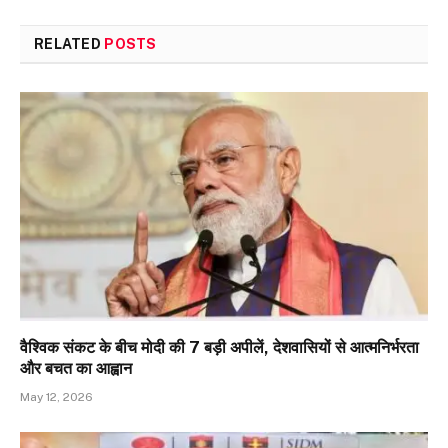
RELATED
POSTS
वैश्विक संकट के बीच मोदी की 7 बड़ी अपीलें, देशवासियों से आत्मनिर्भरता
और बचत का आह्वान
May 12, 2026