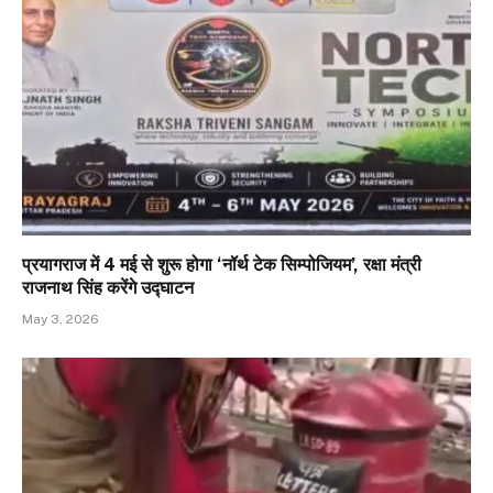
प्रयागराज में 4 मई से शुरू होगा ‘नॉर्थ टेक सिम्पोजियम’, रक्षा मंत्री
राजनाथ सिंह करेंगे उद्घाटन
May 3, 2026