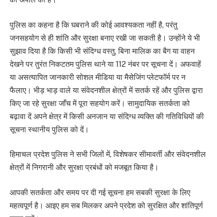
पुलिस का कहना है कि घबराने की कोई आवश्यकता नहीं है, परंतु
जनसहयोग से ही शांति और सुरक्षा बनाए रखी जा सकती है। उन्होंने ये भी
सुझाव दिया है कि किसी भी संदिग्ध वस्तु, बिना मालिक का बैग या वाहन
देखने पर तुरंत निकटतम पुलिस थाने या 112 नंबर पर सूचना दें। अफवाहें
या असत्यापित जानकारी सोशल मीडिया या मैसेजिंग प्लेटफॉर्म पर न
फैलाए। भीड़ भाड़ वाले या संवेदनशील क्षेत्रों में सतर्क रहें और पुलिस द्वारा
किए जा रहे सुरक्षा जाँच में पूरा सहयोग करें। सामुदायिक सतर्कता को
बढ़ावा दें अपने क्षेत्र में किसी अनजान या संदिग्ध व्यक्ति की गतिविधियों की
सूचना स्थानीय पुलिस को दें।
हिमाचल प्रदेश पुलिस ने सभी जिलों में, विशेषकर सीमावर्ती और संवेदनशील
क्षेत्रों में निगरानी और सुरक्षा प्रबंधों को मजबूत किया है।
आपकी सतर्कता और समय पर दी गई सूचना हम सबकी सुरक्षा के लिए
महत्वपूर्ण है। आइए हम सब मिलकर अपने प्रदेश को सुरक्षित और शांतिपूर्ण