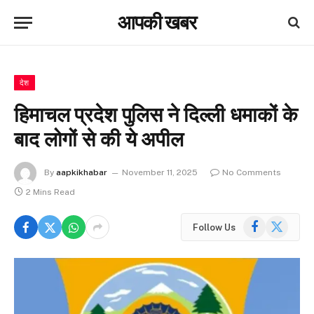
आपकी खबर
देश
हिमाचल प्रदेश पुलिस ने दिल्ली धमाकों के
बाद लोगों से की ये अपील
By
aapkikhabar
November 11, 2025
No Comments
2 Mins Read
Facebook
X
Follow Us
(Twitter)