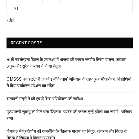
31
« Jul
RECENT POSTS
80वें स्वतंत्रता दिवस के उपलक्ष्य में भाजपा की प्रदेश स्तरीय तिरंगा यात्रा, जयराम
ठाकुर और सुरेश कश्यप ने किया नेतृत्व
GMSSS घनाहट्टी में ‘एक पेड़ माँ के नाम’ अभियान के तहत हुआ पौधारोपण, विद्यार्थियों
ने दिया पर्यावरण संरक्षण का संदेश
बागवानी मंत्री ने की एचपी शिवा परियोजना की समीक्षा
मुख्यमंत्री सुक्खू को मिले पांच ‘खिताब’, प्रदेश की जनता इन्हें हमेशा याद रखेगी : राजिंदर
राणा
हिमाचल में प्रतिशोध की राजनीति के खिलाफ भाजपा का बिगुल, जयराम और बिंदल के
नेतृत्व में शिमला में विशाल प्रदर्शन