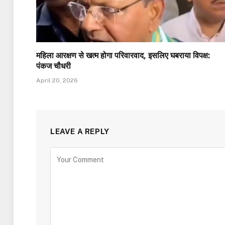
महिला आरक्षण से खत्म होगा परिवारवाद, इसलिए घबराया विपक्ष:
पंकज चौधरी
April 20, 2026
LEAVE A REPLY