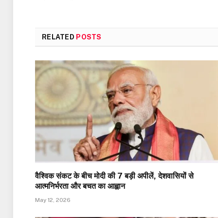
RELATED
POSTS
वैश्विक संकट के बीच मोदी की 7 बड़ी अपीलें, देशवासियों से
आत्मनिर्भरता और बचत का आह्वान
May 12, 2026