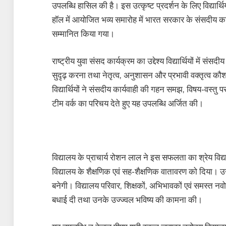
उपलब्धि हासिल की है। इस उत्कृष्ट प्रदर्शन के लिए विद्या
हॉल में आयोजित भव्य समारोह में भारत सरकार के संसदीय कार्य 
सम्मानित किया गया।
राष्ट्रीय युवा संसद कार्यक्रम का उद्देश्य विद्यार्थियों में
सुदृढ़ करना तथा नेतृत्व, अनुशासन और प्रभावी वक्तृत्व कौ
विद्यार्थियों ने संसदीय कार्यवाही की गहन समझ, विषय-वस्तु प
टीम वर्क का परिचय देते हुए यह उपलब्धि अर्जित की।
विद्यालय के प्राचार्य रोशन लाल ने इस सफलता का श्रेय विद्या
विद्यालय के शैक्षणिक एवं सह-शैक्षणिक वातावरण को दिया। उन्ह
बनेगी। विद्यालय परिवार, शिक्षकों, अभिभावकों एवं समस्त नव
बधाई दी तथा उनके उज्ज्वल भविष्य की कामना की।