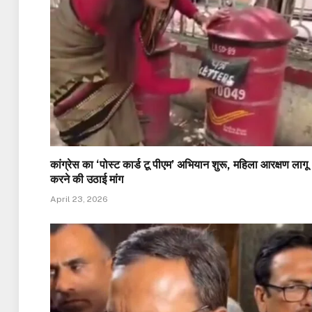
कांग्रेस का ‘पोस्ट कार्ड टू पीएम’ अभियान शुरू, महिला आरक्षण लागू
करने की उठाई मांग
April 23, 2026