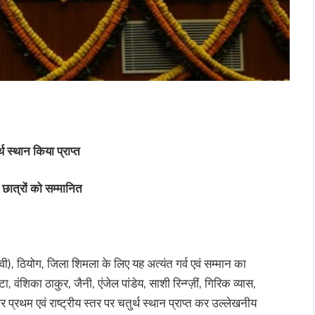
र्थ स्थान किया प्राप्त
 छात्रों को सम्मानित
ी), ठियोग, जिला शिमला के लिए यह अत्यंत गर्व एवं सम्मान का
टा, वंशिका ठाकुर, जैनी, एंजेल पांडेय, साशी रिन्ग्ज़ीं, गिरिक व्यास,
तर पर प्रथम एवं राष्ट्रीय स्तर पर चतुर्थ स्थान प्राप्त कर उल्लेखनीय