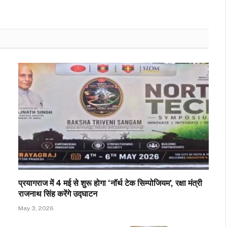
प्रयागराज में 4 मई से शुरू होगा ‘नॉर्थ टेक सिम्पोजियम’, रक्षा मंत्री
राजनाथ सिंह करेंगे उद्घाटन
May 3, 2026