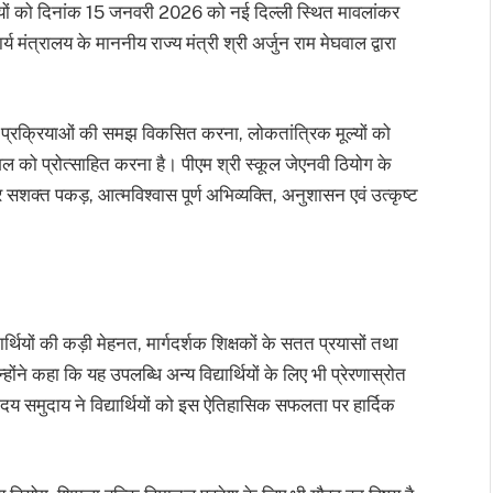
र्थियों को दिनांक 15 जनवरी 2026 को नई दिल्ली स्थित मावलांकर
मंत्रालय के माननीय राज्य मंत्री श्री अर्जुन राम मेघवाल द्वारा
 संसदीय प्रक्रियाओं की समझ विकसित करना, लोकतांत्रिक मूल्यों को
शल को प्रोत्साहित करना है। पीएम श्री स्कूल जेएनवी ठियोग के
र सशक्त पकड़, आत्मविश्वास पूर्ण अभिव्यक्ति, अनुशासन एवं उत्कृष्ट
र्थियों की कड़ी मेहनत, मार्गदर्शक शिक्षकों के सतत प्रयासों तथा
ोंने कहा कि यह उपलब्धि अन्य विद्यार्थियों के लिए भी प्रेरणास्रोत
ोदय समुदाय ने विद्यार्थियों को इस ऐतिहासिक सफलता पर हार्दिक