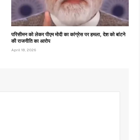
परिसीमन को लेकर पीएम मोदी का कांग्रेस पर हमला, देश को बांटने
की राजनीति का आरोप
April 18, 2026