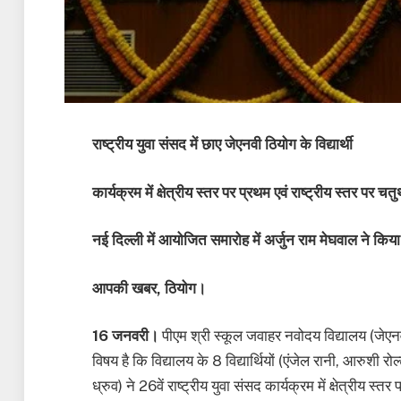
राष्ट्रीय युवा संसद में छाए जेएनवी ठियोग के विद्यार्थी
कार्यक्रम में क्षेत्रीय स्तर पर प्रथम एवं राष्ट्रीय स्तर पर चतु
नई दिल्ली में आयोजित समारोह में अर्जुन राम मेघवाल ने किया
आपकी खबर, ठियोग।
16 जनवरी।
पीएम श्री स्कूल जवाहर नवोदय विद्यालय (जेएनव
विषय है कि विद्यालय के 8 विद्यार्थियों (एंजेल रानी, आरुशी रोल्
ध्रुव) ने 26वें राष्ट्रीय युवा संसद कार्यक्रम में क्षेत्रीय स्