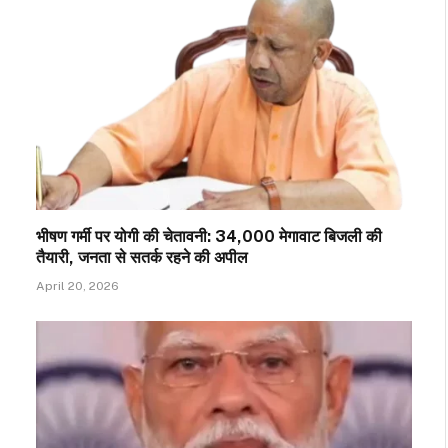
भीषण गर्मी पर योगी की चेतावनी: 34,000 मेगावाट बिजली की
तैयारी, जनता से सतर्क रहने की अपील
April 20, 2026