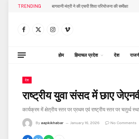
TRENDING
बागवानी मंत्री ने की एचपी शिवा परियोजना की समीक्षा
Facebook
X
Instagram
Vimeo
(Twitter)
होम
हिमाचल प्रदेश
देश
राजन
देश
राष्ट्रीय युवा संसद में छाए जेएनवी
कार्यक्रम में क्षेत्रीय स्तर पर प्रथम एवं राष्ट्रीय स्तर पर चतुर्थ स्
By
aapkikhabar
January 16, 2026
No Comments