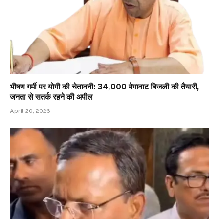
भीषण गर्मी पर योगी की चेतावनी: 34,000 मेगावाट बिजली की तैयारी,
जनता से सतर्क रहने की अपील
April 20, 2026