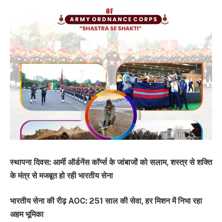
स्थापना दिवस: आर्मी ऑर्डनेंस कॉर्प्स के जांबाजों को सलाम, शस्त्र से शक्ति
के मंत्र से मजबूत हो रही भारतीय सेना
भारतीय सेना की रीढ़ AOC: 251 साल की सेवा, हर मिशन में निभा रहा
अहम भूमिका