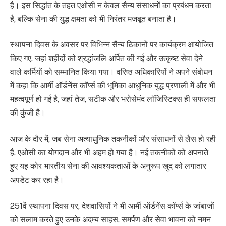
है। इस सिद्धांत के तहत एओसी न केवल सैन्य संसाधनों का प्रबंधन करता
है, बल्कि सेना की युद्ध क्षमता को भी निरंतर मजबूत बनाता है।
स्थापना दिवस के अवसर पर विभिन्न सैन्य ठिकानों पर कार्यक्रम आयोजित
किए गए, जहां शहीदों को श्रद्धांजलि अर्पित की गई और उत्कृष्ट सेवा देने
वाले कर्मियों को सम्मानित किया गया। वरिष्ठ अधिकारियों ने अपने संबोधन
में कहा कि आर्मी ऑर्डनेंस कॉर्प्स की भूमिका आधुनिक युद्ध प्रणाली में और भी
महत्वपूर्ण हो गई है, जहां तेज, सटीक और भरोसेमंद लॉजिस्टिक्स ही सफलता
की कुंजी है।
आज के दौर में, जब सेना अत्याधुनिक तकनीकों और संसाधनों से लैस हो रही
है, एओसी का योगदान और भी अहम हो गया है। नई तकनीकों को अपनाते
हुए यह कोर भारतीय सेना की आवश्यकताओं के अनुरूप खुद को लगातार
अपडेट कर रहा है।
251वें स्थापना दिवस पर, देशवासियों ने भी आर्मी ऑर्डनेंस कॉर्प्स के जांबाजों
को सलाम करते हुए उनके अदम्य साहस, समर्पण और सेवा भावना को नमन