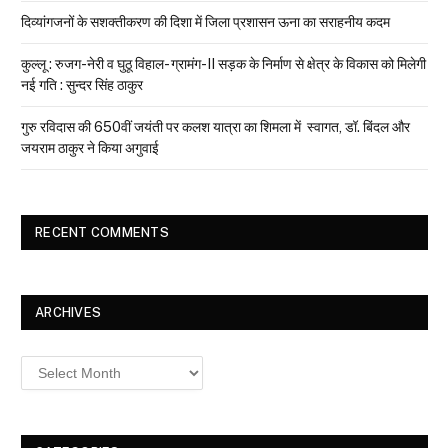
दिव्यांगजनों के सशक्तीकरण की दिशा में जिला प्रशासन ऊना का सराहनीय कदम
कुल्लू : रुजग-नेरी व घुठू विहाल- ग्रामंग-II सड़क के निर्माण से क्षेत्र के विकास को मिलेगी
नई गति : सुन्दर सिंह ठाकुर
गुरु रविदास की 650वीं जयंती पर कलश यात्रा का शिमला में स्वागत, डॉ. बिंदल और
जयराम ठाकुर ने किया अगुवाई
RECENT COMMENTS
ARCHIVES
Archives