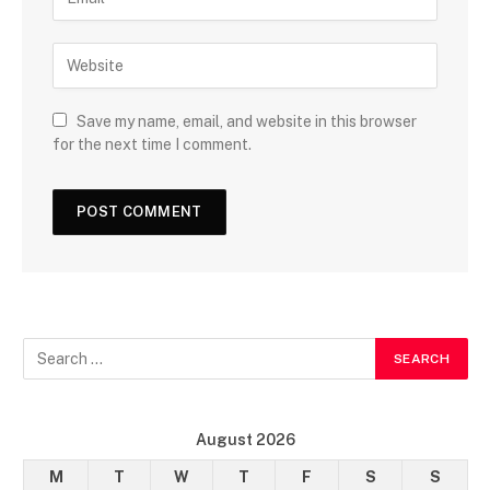
Save my name, email, and website in this browser
for the next time I comment.
August 2026
M
T
W
T
F
S
S