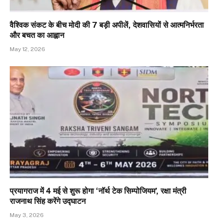
वैश्विक संकट के बीच मोदी की 7 बड़ी अपीलें, देशवासियों से आत्मनिर्भरता
और बचत का आह्वान
May 12, 2026
प्रयागराज में 4 मई से शुरू होगा ‘नॉर्थ टेक सिम्पोजियम’, रक्षा मंत्री
राजनाथ सिंह करेंगे उद्घाटन
May 3, 2026