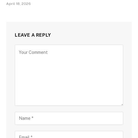
April 18, 2026
LEAVE A REPLY