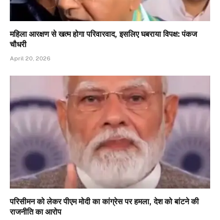
महिला आरक्षण से खत्म होगा परिवारवाद, इसलिए घबराया विपक्ष: पंकज
चौधरी
April 20, 2026
परिसीमन को लेकर पीएम मोदी का कांग्रेस पर हमला, देश को बांटने की
राजनीति का आरोप