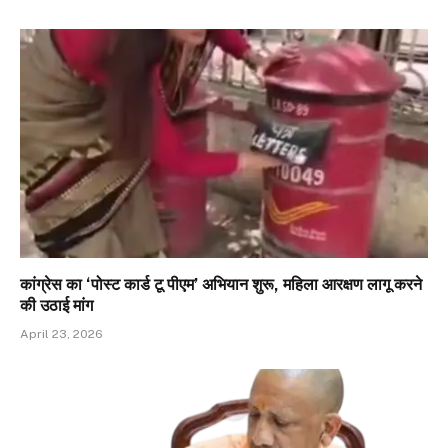
कांग्रेस का ‘पोस्ट कार्ड टू पीएम’ अभियान शुरू, महिला आरक्षण लागू करने
की उठाई मांग
April 23, 2026