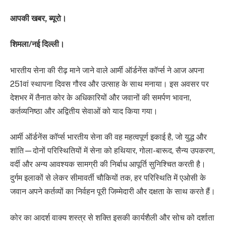
आपकी खबर, ब्यूरो।
शिमला/नई दिल्ली।
भारतीय सेना की रीढ़ माने जाने वाले आर्मी ऑर्डनेंस कॉर्प्स ने आज अपना
251वां स्थापना दिवस गौरव और उत्साह के साथ मनाया। इस अवसर पर
देशभर में तैनात कोर के अधिकारियों और जवानों की समर्पण भावना,
कर्तव्यनिष्ठा और अद्वितीय सेवाओं को याद किया गया।
आर्मी ऑर्डनेंस कॉर्प्स भारतीय सेना की वह महत्वपूर्ण इकाई है, जो युद्ध और
शांति—दोनों परिस्थितियों में सेना को हथियार, गोला-बारूद, सैन्य उपकरण,
वर्दी और अन्य आवश्यक सामग्री की निर्बाध आपूर्ति सुनिश्चित करती है।
दुर्गम इलाकों से लेकर सीमावर्ती चौकियों तक, हर परिस्थिति में एओसी के
जवान अपने कर्तव्यों का निर्वहन पूरी जिम्मेदारी और दक्षता के साथ करते हैं।
कोर का आदर्श वाक्य शस्त्र से शक्ति इसकी कार्यशैली और सोच को दर्शाता