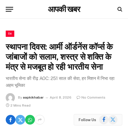
आपकी खबर
देश
स्थापना दिवस: आर्मी ऑर्डनेंस कॉर्प्स के
जांबाजों को सलाम, शस्त्र से शक्ति के
मंत्र से मजबूत हो रही भारतीय सेना
भारतीय सेना की रीढ़ AOC: 251 साल की सेवा, हर मिशन में निभा रहा
अहम भूमिका
By
aapkikhabar
April 8, 2026
No Comments
2 Mins Read
Facebook
X
Follow Us
(Twitter)